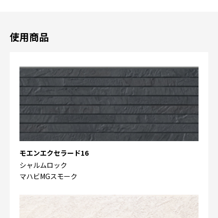
使用商品
モエンエクセラード16
シャルムロック
マハビMGスモーク