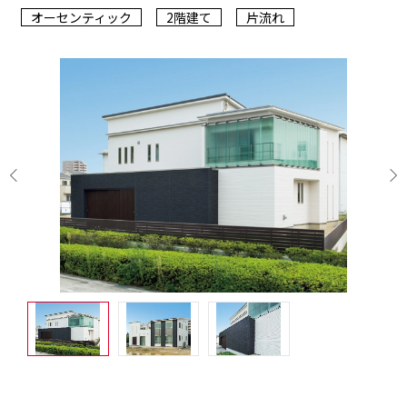
オーセンティック
2階建て
片流れ