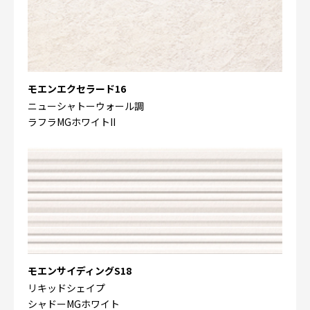
モエンエクセラード16
ニューシャトーウォール調
ラフラMGホワイトII
モエンサイディングS18
リキッドシェイプ
シャドーMGホワイト