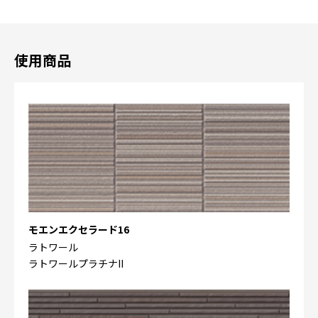
使用商品
モエンエクセラード16
ラトワール
ラトワールプラチナII