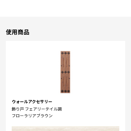
使用商品
ウォールアクセサリー
飾り戸 フェアリーテイル調
フローラリアブラウン