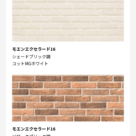
モエンエクセラード16
シェードブリック調
コットMGホワイト
モエンエクセラード16