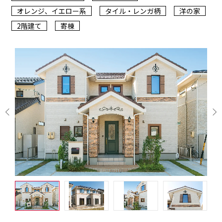
オレンジ、イエロー系
タイル・レンガ柄
洋の家
2階建て
寄棟