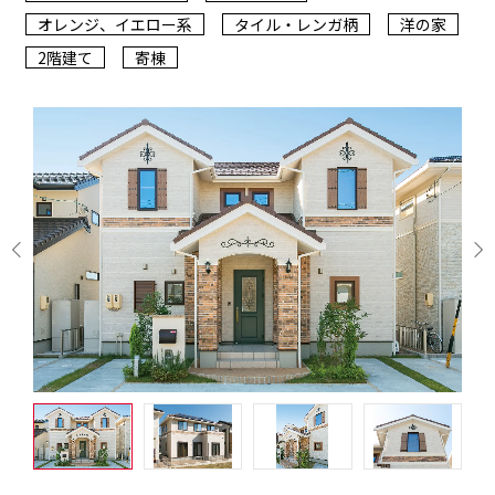
オレンジ、イエロー系
タイル・レンガ柄
洋の家
2階建て
寄棟