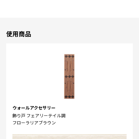
使用商品
ウォールアクセサリー
飾り戸 フェアリーテイル調
フローラリアブラウン