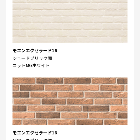
モエンエクセラード16
シェードブリック調
コットMGホワイト
モエンエクセラード16