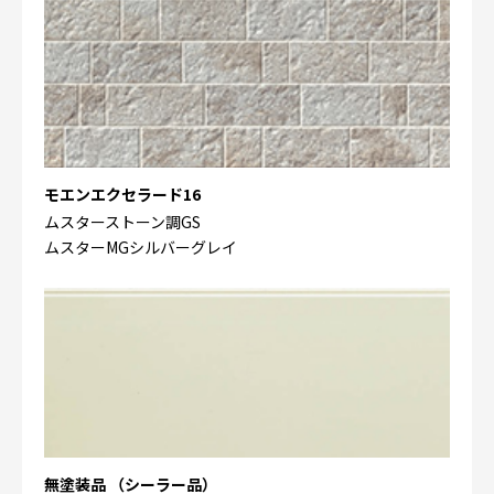
モエンエクセラード16
ムスターストーン調GS
ムスターMGシルバーグレイ
無塗装品 （シーラー品）