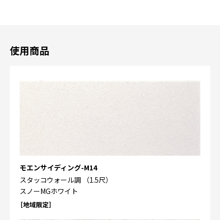
使用商品
モエンサイディング-M14
スタッコウォール調 （1.5尺）
スノーMGホワイト
［地域限定］