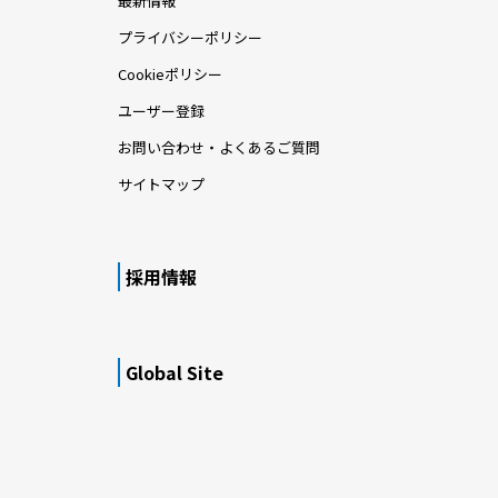
最新情報
プライバシーポリシー
Cookieポリシー
ユーザー登録
お問い合わせ・よくあるご質問
サイトマップ
採用情報
Global Site