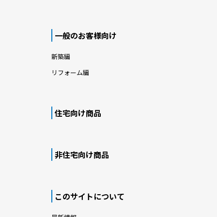
一般のお客様向け
新築編
リフォーム編
住宅向け商品
非住宅向け商品
このサイトについて