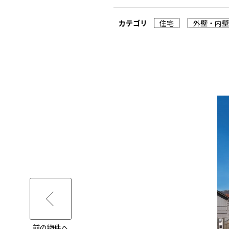
カテゴリ
住宅
外壁・内壁
前の物件へ