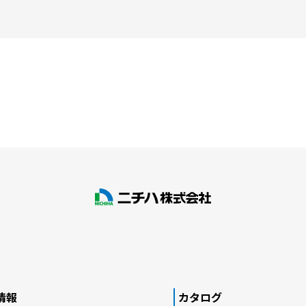
情報
カタログ