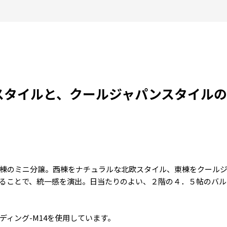
スタイルと、クールジャパンスタイルの
棟のミニ分譲。西棟をナチュラルな北欧スタイル、東棟をクール
ることで、統一感を演出。日当たりのよい、２階の４．５帖のバル
ディング-M14を使用しています。