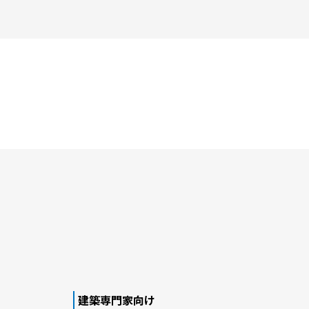
建築専門家向け