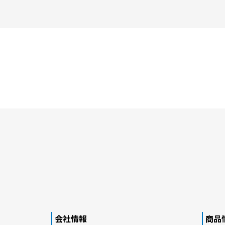
会社情報
商品