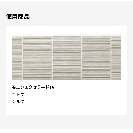
使用商品
モエンエクセラード16
エトフ
シルク