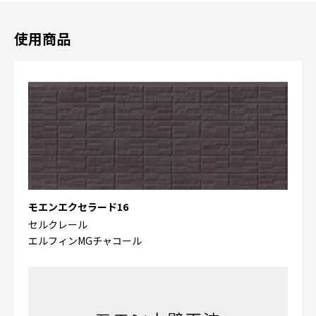
使用商品
モエンエクセラード16
セルクレール
エルフィンMGチャコール