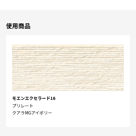
使用商品
モエンエクセラード16
プリレート
クアラMGアイボリー