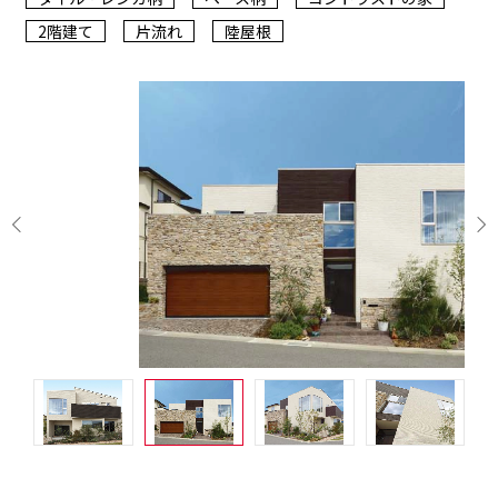
2階建て
片流れ
陸屋根