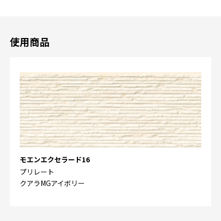
使用商品
モエンエクセラード16
プリレート
クアラMGアイボリー