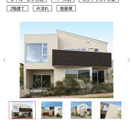
2階建て
片流れ
陸屋根