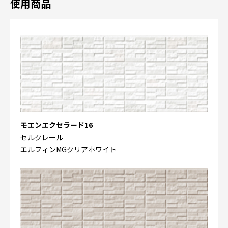
使用商品
モエンエクセラード16
セルクレール
エルフィンMGクリアホワイト