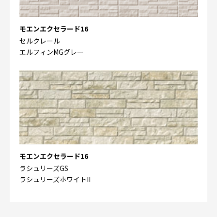
モエンエクセラード16
セルクレール
エルフィンMGグレー
モエンエクセラード16
ラシュリーズGS
ラシュリーズホワイトII