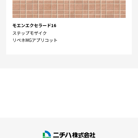
モエンエクセラード16
ステップモザイク
リペネMGアプリコット