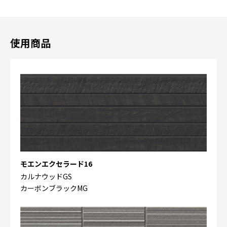
使用商品
モエンエクセラード16
カルナウッドGS
カーボンブラックMG