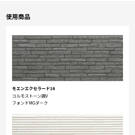
使用商品
モエンエクセラード16
コルモストーン調V
フォンドMGダーク