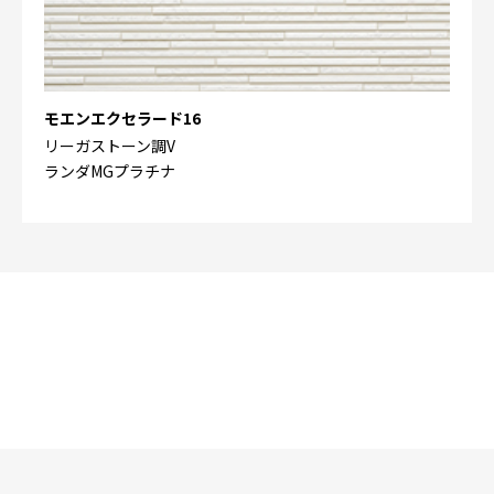
モエンエクセラード16
リーガストーン調V
ランダMGプラチナ