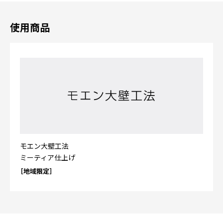
使用商品
モエン大壁工法
ミーティア仕上げ
［地域限定］