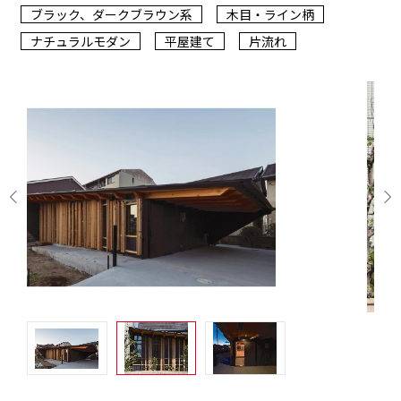
ブラック、ダークブラウン系
木目・ライン柄
ナチュラルモダン
平屋建て
片流れ