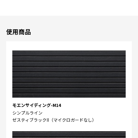
使用商品
モエンサイディング-M14
シンプルライン
ゼスティブラックII（マイクロガードなし）