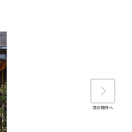
次の物件へ