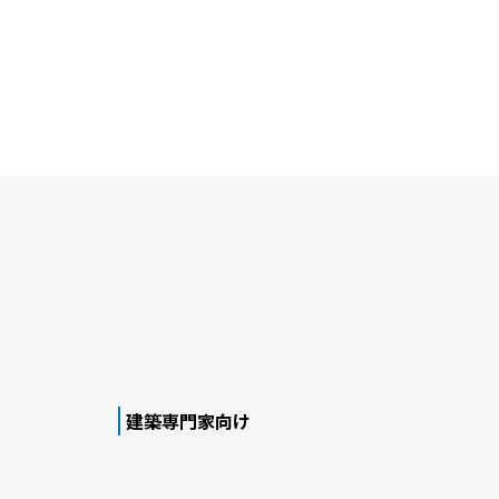
建築専門家向け