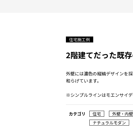
住宅施工例
2階建てだった既
外壁には濃色の縦縞デザインを採
和らげています。
※シンプルラインはモエンサイデ
カテゴリ
住宅
外壁・内壁
ナチュラルモダン