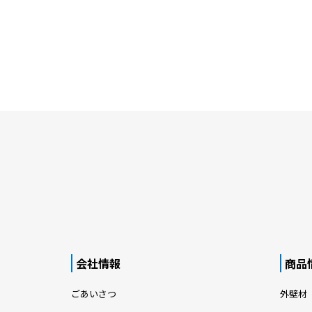
会社情報
商品
ごあいさつ
外壁材