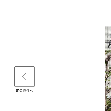
前の物件へ