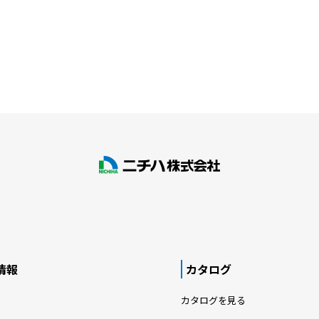
情報
カタログ
カタログを見る