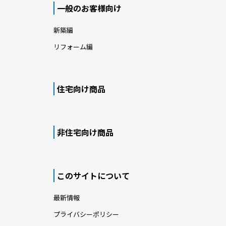
一般のお客様向け
新築編
リフォーム編
住宅向け商品
非住宅向け商品
このサイトについて
最新情報
プライバシーポリシー