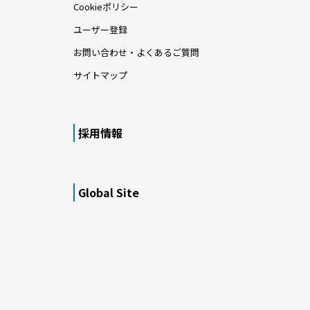
Cookieポリシー
ユーザー登録
お問い合わせ・よくあるご質問
サイトマップ
採用情報
Global Site