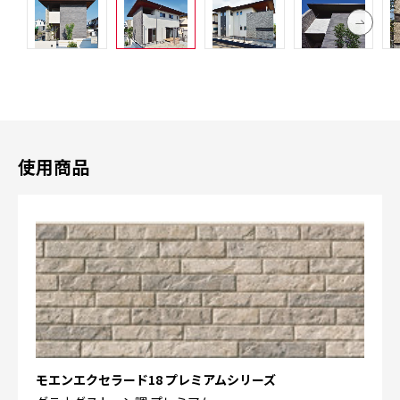
使用商品
モエンエクセラード18 プレミアムシリーズ