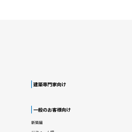
建築専門家向け
一般のお客様向け
新築編