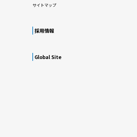
サイトマップ
採用情報
Global Site