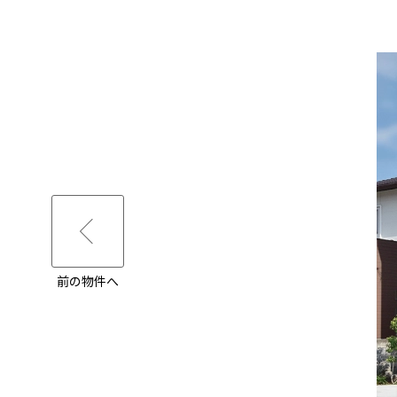
前の物件へ