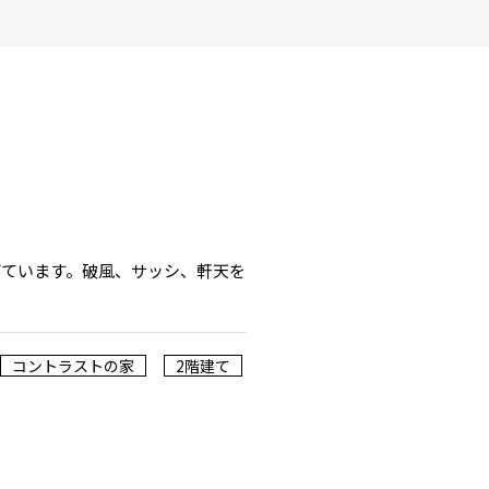
げています。破風、サッシ、軒天を
コントラストの家
2階建て