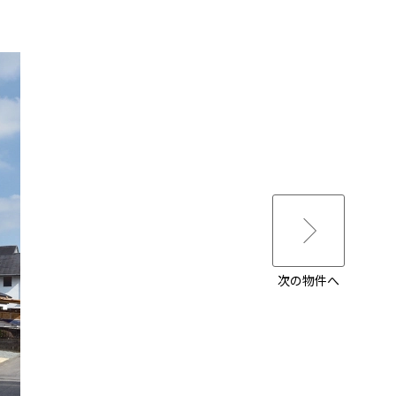
次の物件へ