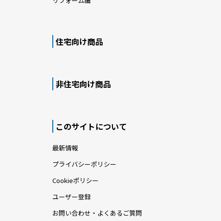
リフォーム編
住宅向け商品
非住宅向け商品
このサイトについて
最新情報
プライバシーポリシー
Cookieポリシー
ユーザー登録
お問い合わせ・よくあるご質問