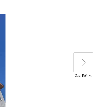
次の物件へ