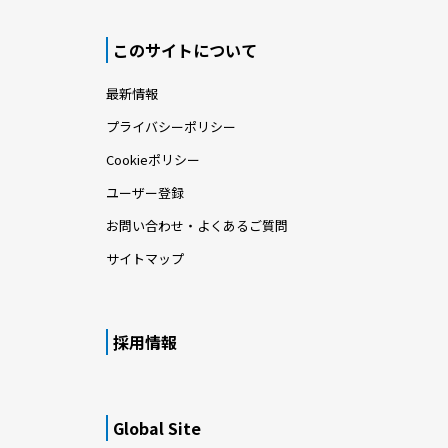
このサイトについて
最新情報
プライバシーポリシー
Cookieポリシー
ユーザー登録
お問い合わせ・よくあるご質問
サイトマップ
採用情報
Global Site