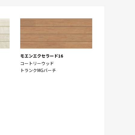
モエンエクセラード16
コートリーウッド
トランクMGバーチ