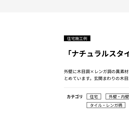
住宅施工例
「ナチュラルスタ
外壁に木目調×レンガ調の異素材
とめています。玄関まわりの木目
カテゴリ
住宅
外壁・内壁
タイル・レンガ柄