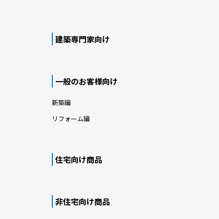
建築専門家向け
一般のお客様向け
新築編
リフォーム編
住宅向け商品
非住宅向け商品