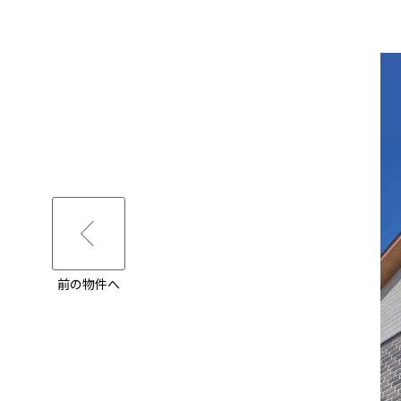
前の物件へ