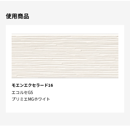
使用商品
モエンエクセラード16
エコルセGS
プリミエMGホワイト