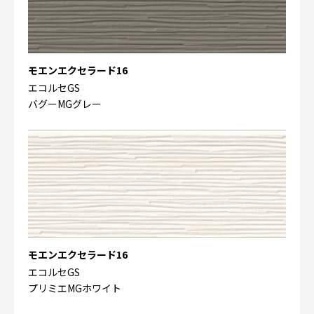
モエンエクセラード16
エコルセGS
バグーMGグレー
モエンエクセラード16
エコルセGS
プリミエMGホワイト