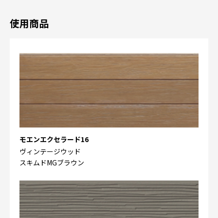
使用商品
モエンエクセラード16
ヴィンテージウッド
スキムドMGブラウン