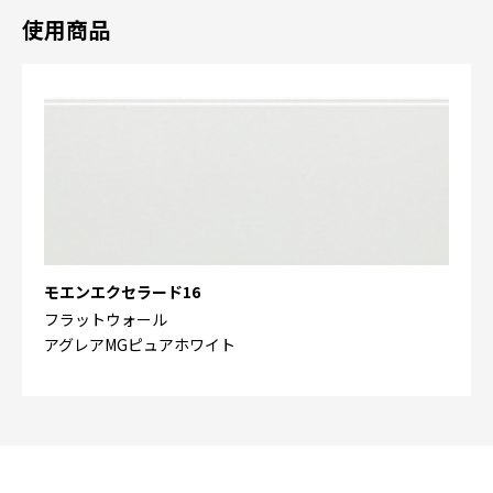
使用商品
モエンエクセラード16
フラットウォール
アグレアMGピュアホワイト