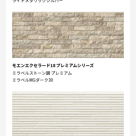
ライトメタリックシルバー
モエンエクセラード18 プレミアムシリーズ
ミラベルストーン調 プレミアム
ミラベルMGダーク30