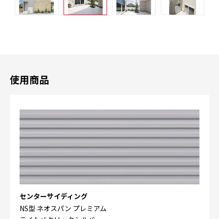
使用商品
センターサイディング
NS型 ネオスパン プレミアム