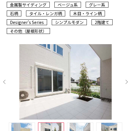
金属製サイディング
ベージュ系
グレー系
石柄
タイル・レンガ柄
木目・ライン柄
Designer's Series
シンプルモダン
2階建て
その他（屋根形状）