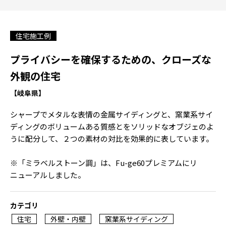
住宅施工例
プライバシーを確保するための、クローズな
外観の住宅
【岐阜県】
シャープでメタルな表情の金属サイディングと、窯業系サイ
ディングのボリュームある質感とをソリッドなオブジェのよ
うに配分して、２つの素材の対比を効果的に表しています。
※「ミラベルストーン調」は、Fu-ge60プレミアムにリ
ニューアルしました。
カテゴリ
住宅
外壁・内壁
窯業系サイディング