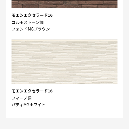
モエンエクセラード16
コルモストーン調
フォンドMGブラウン
モエンエクセラード16
フィーノ調
パティMGホワイト