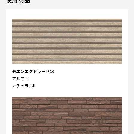
モエンエクセラード16
アルモニ
ナチュラルII