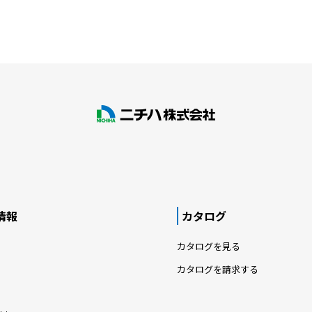
情報
カタログ
カタログを見る
カタログを請求する