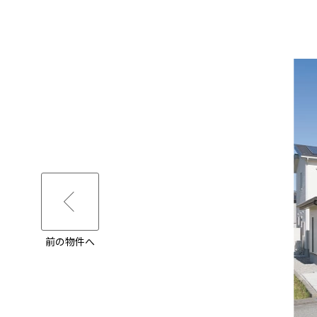
前の物件へ