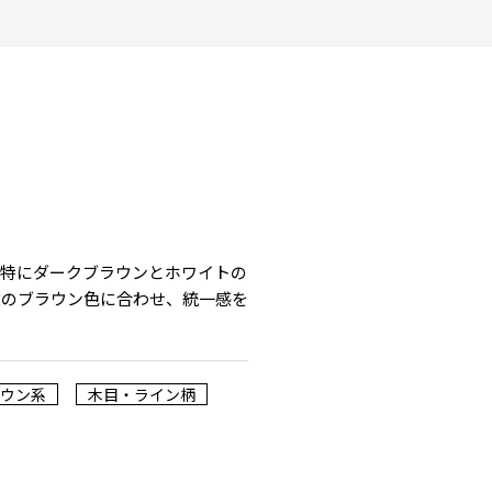
。特にダークブラウンとホワイトの
壁のブラウン色に合わせ、統一感を
ラウン系
木目・ライン柄