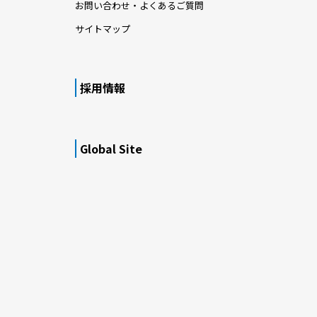
お問い合わせ・よくあるご質問
サイトマップ
採用情報
Global Site