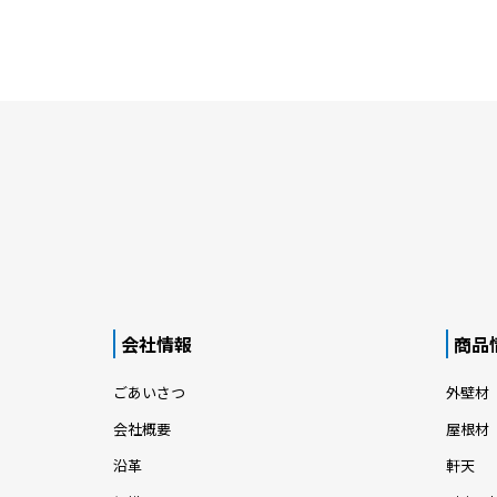
会社情報
商品
ごあいさつ
外壁材
会社概要
屋根材
沿革
軒天