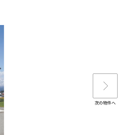
次の物件へ