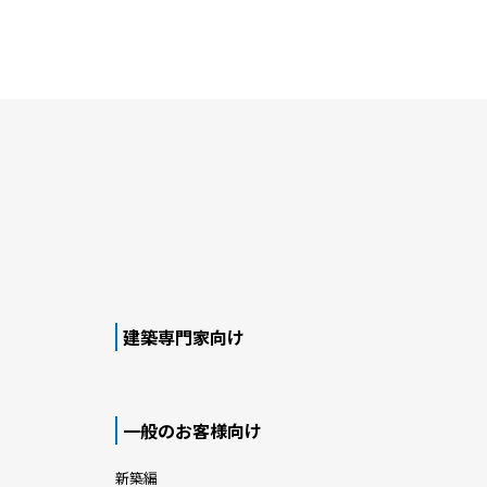
建築専門家向け
一般のお客様向け
新築編