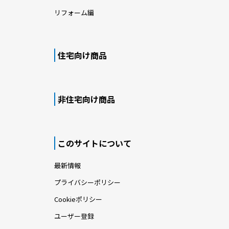
リフォーム編
住宅向け商品
非住宅向け商品
このサイトについて
最新情報
プライバシーポリシー
Cookieポリシー
ユーザー登録