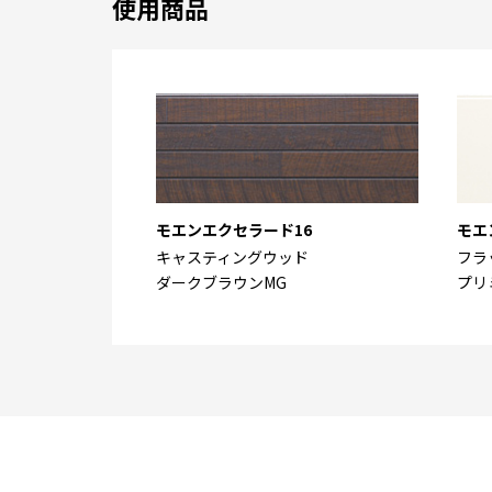
使用商品
モエンエクセラード16
モエ
キャスティングウッド
フラ
ダークブラウンMG
プリ