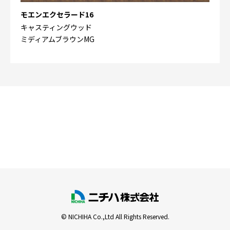
モエンエクセラード16
キャスティングウッド
ミディアムブラウンMG
© NICHIHA Co.,Ltd All Rights Reserved.