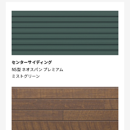
センターサイディング
NS型 ネオスパン プレミアム
ミストグリーン