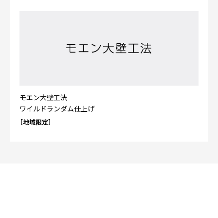
モエン大壁工法
ワイルドランダム仕上げ
［地域限定］