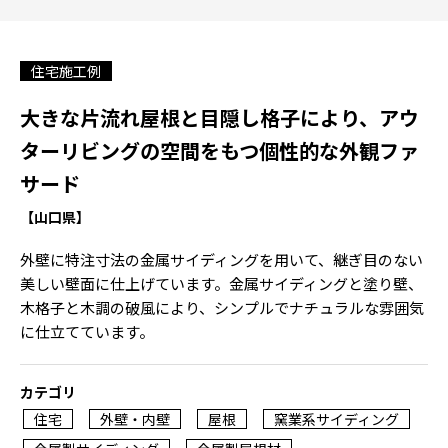
住宅施工例
大きな片流れ屋根と目隠し格子により、アウ
ターリビングの空間をもつ個性的な外観ファ
サード
【山口県】
外壁に特注寸法の金属サイディングを用いて、継ぎ目のない
美しい壁面に仕上げています。金属サイディングと塗り壁、
木格子と木調の破風により、シンプルでナチュラルな雰囲気
に仕立てています。
カテゴリ
住宅
外壁・内壁
屋根
窯業系サイディング