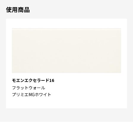
使用商品
モエンエクセラード16
フラットウォール
プリミエMGホワイト