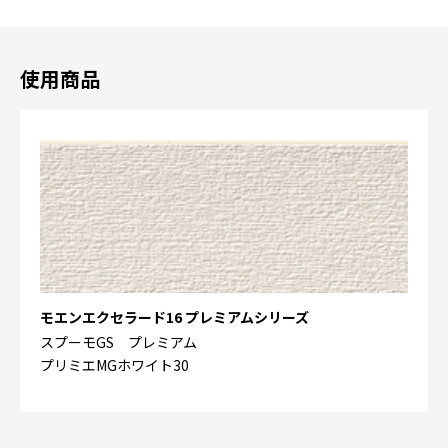
使用商品
モエンエクセラード16 プレミアムシリーズ
スプーモGS プレミアム
プリミエMGホワイト30