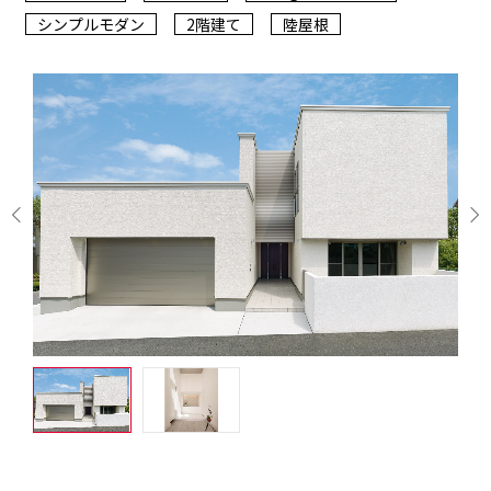
シンプルモダン
2階建て
陸屋根