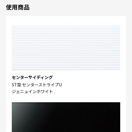
使用商品
センターサイディング
ST型 センターストライプU
ジェニュインホワイト