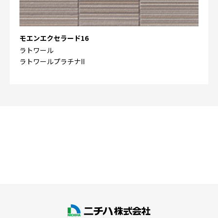
モエンエクセラード16
ラトワール
ラトワールプラチナII