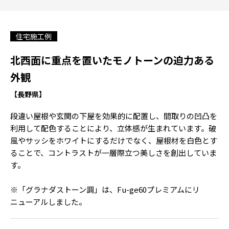
住宅施工例
北西面に重点を置いたモノトーンの迫力ある
外観
【長野県】
段違い屋根や玄関の下屋を効果的に配置し、間取りの凹凸を
利用して配色することにより、立体感が生まれています。破
風やサッシをホワイトにするだけでなく、屋根材を白色とす
ることで、コントラストが一層際立つ美しさを創出していま
す。
※「グラナダストーン調」は、Fu-ge60プレミアムにリ
ニューアルしました。