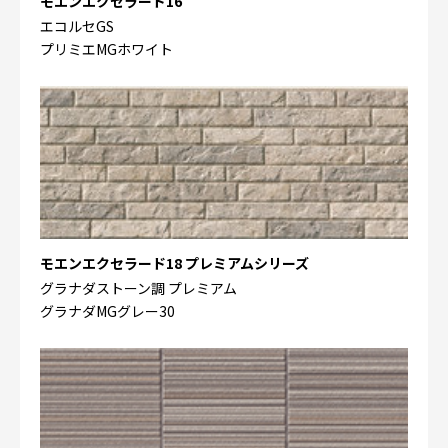
モエンエクセラード16
エコルセGS
プリミエMGホワイト
モエンエクセラード18 プレミアムシリーズ
グラナダストーン調 プレミアム
グラナダMGグレー30