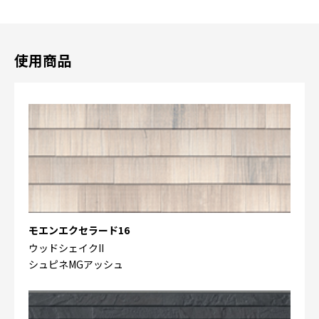
使用商品
モエンエクセラード16
ウッドシェイクII
シュピネMGアッシュ