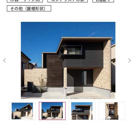
その他（屋根形状）