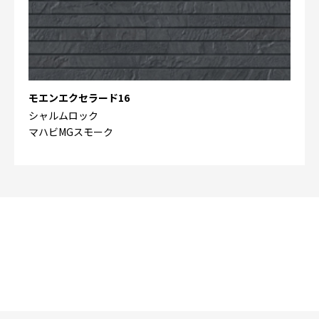
モエンエクセラード16
シャルムロック
マハビMGスモーク