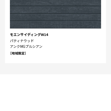
モエンサイディングW14
パティナウッド
アンクMGプルシアン
［地域限定］