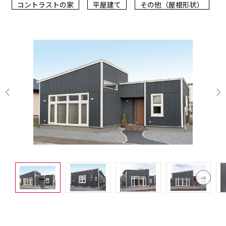
コントラストの家
平屋建て
その他（屋根形状）