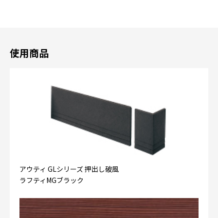
使用商品
アウティ GLシリーズ 押出し破風
ラフティMGブラック