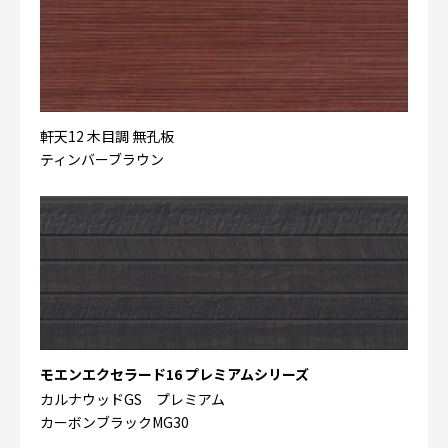
軒天12 木目調 無孔板
ティンバーブラウン
モエンエクセラード16 プレミアムシリーズ
カルナウッドGS プレミアム
カーボンブラックMG30