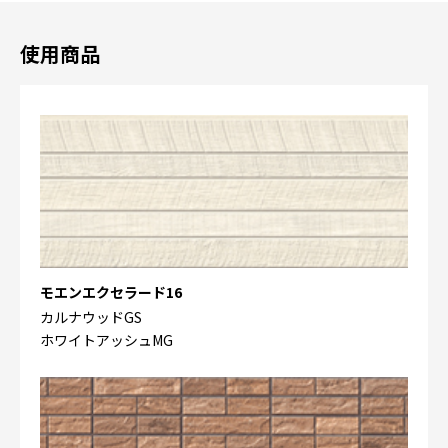
使用商品
モエンエクセラード16
カルナウッドGS
ホワイトアッシュMG