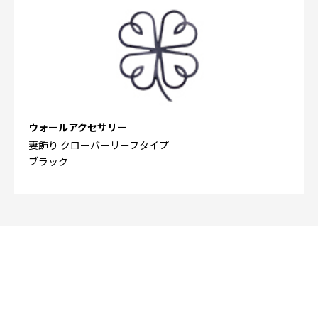
ウォールアクセサリー
妻飾り クローバーリーフタイプ
ブラック