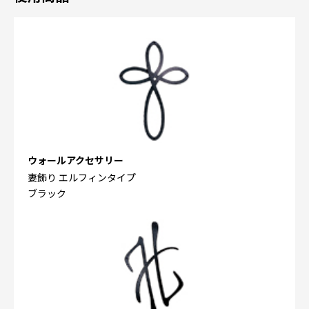
ウォールアクセサリー
妻飾り エルフィンタイプ
ブラック