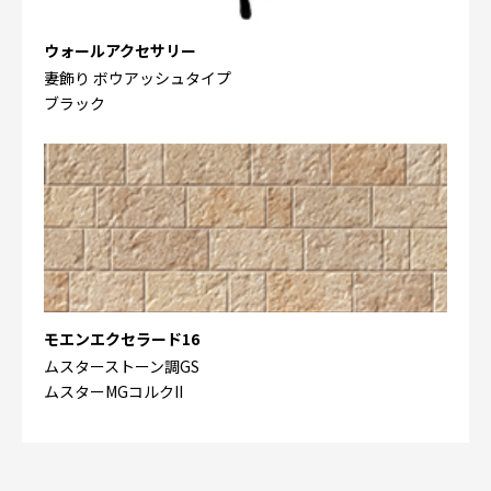
ウォールアクセサリー
妻飾り ボウアッシュタイプ
ブラック
モエンエクセラード16
ムスターストーン調GS
ムスターMGコルクII