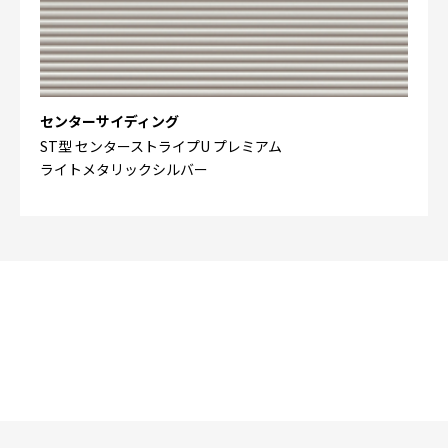
センターサイディング
ST型 センターストライプU プレミアム
ライトメタリックシルバー