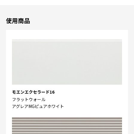
使用商品
モエンエクセラード16
フラットウォール
アグレアMGピュアホワイト