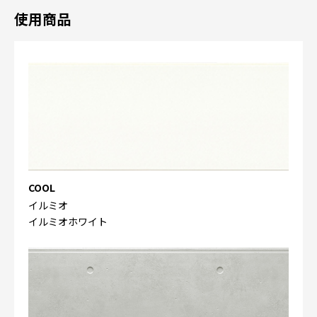
使用商品
COOL
イルミオ
イルミオホワイト