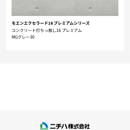
モエンエクセラード16 プレミアムシリーズ
コンクリート打ちっ放し16 プレミアム
MGグレー30