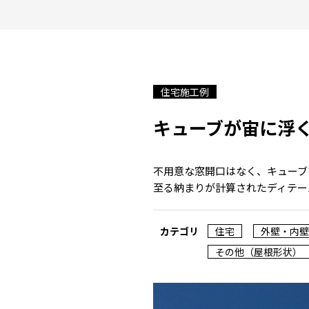
住宅施工例
キューブが宙に浮
不用意な窓開口はなく、キューブ
至る納まりが計算されたディテー
カテゴリ
住宅
外壁・内壁
その他（屋根形状）