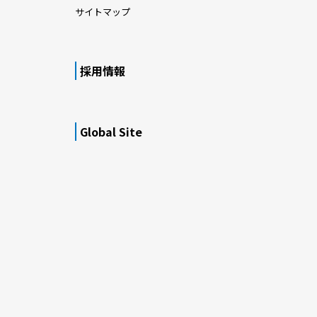
サイトマップ
採用情報
Global Site