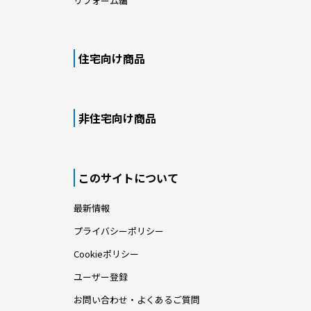
リフォーム編
住宅向け商品
非住宅向け商品
このサイトについて
最新情報
プライバシーポリシー
Cookieポリシー
ユーザー登録
お問い合わせ・よくあるご質問