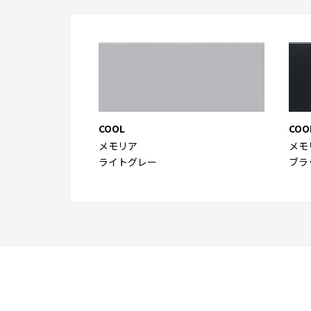
COOL
COO
メモリア
メモ
ライトグレー
ブラ