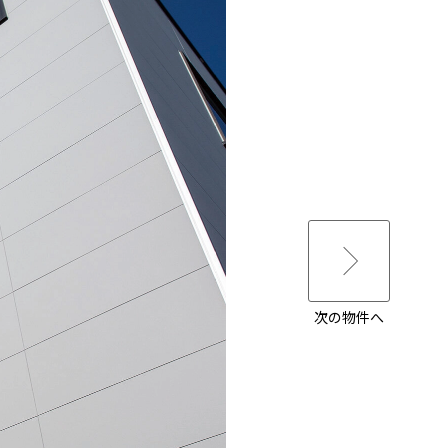
次の物件へ