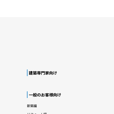
建築専門家向け
一般のお客様向け
新築編