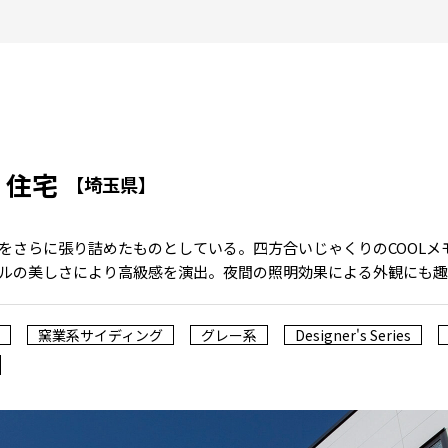
く住宅
【埼玉県】
をさらに張り詰めたものとしている。四方合いじゃくりのCOOLメ
ルの美しさにより高級感を演出。夜間の照明効果による外観にも趣
窯業系サイディング
グレー系
Designer's Series