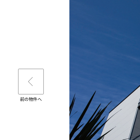
前の物件へ