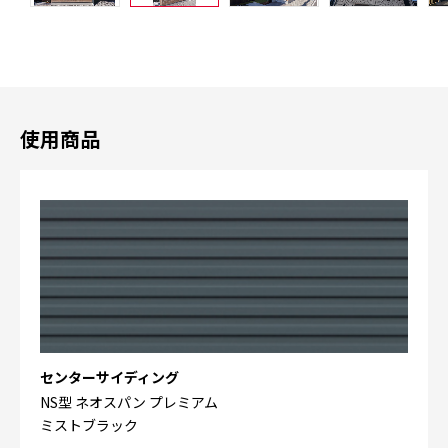
使用商品
センターサイディング
NS型 ネオスパン プレミアム
ミストブラック