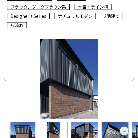
ブラック、ダークブラウン系
木目・ライン柄
Designer's Series
ナチュラルモダン
2階建て
片流れ