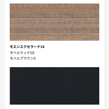
モエンエクセラード16
モベルウッドGS
モベルブラウンII