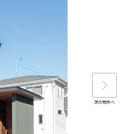
次の物件へ