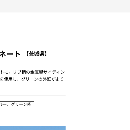
ネート
【茨城県】
トに。リブ柄の金属製サイディン
を使用し、グリーンの外壁がより
ルー、グリーン系