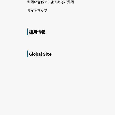
お問い合わせ・よくあるご質問
サイトマップ
採用情報
Global Site