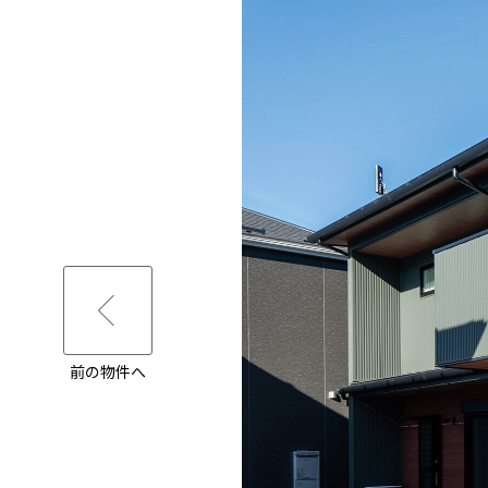
前の物件へ