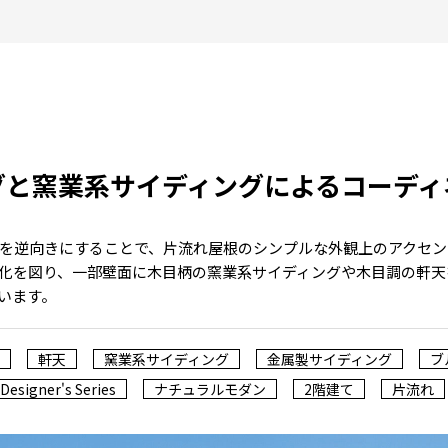
グと窯業系サイディングによるコーディ
を逆向きにすることで、片流れ屋根のシンプルな外観上のアクセン
化を図り、一部壁面に木目柄の窯業系サイディングや木目調の軒天
います。
軒天
窯業系サイディング
金属製サイディング
ブ
Designer's Series
ナチュラルモダン
2階建て
片流れ