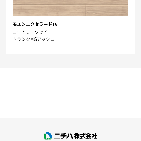
モエンエクセラード16
コートリーウッド
トランクMGアッシュ