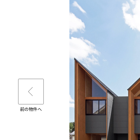
前の物件へ