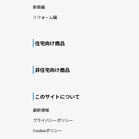
新築編
リフォーム編
住宅向け商品
非住宅向け商品
このサイトについて
最新情報
プライバシーポリシー
Cookieポリシー