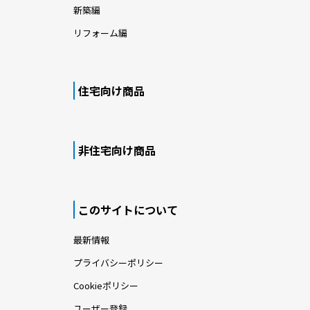
新築編
リフォーム編
住宅向け商品
非住宅向け商品
このサイトについて
最新情報
プライバシーポリシー
Cookieポリシー
ユーザー登録