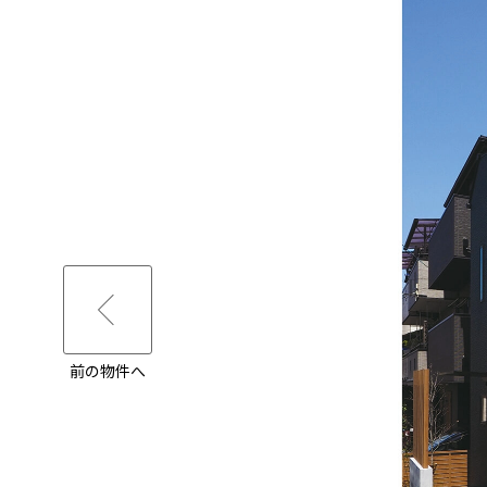
前の物件へ