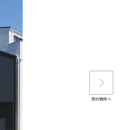
次の物件へ