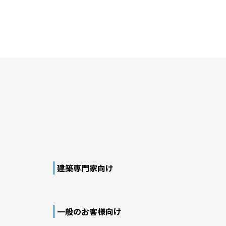
建築専門家向け
一般のお客様向け