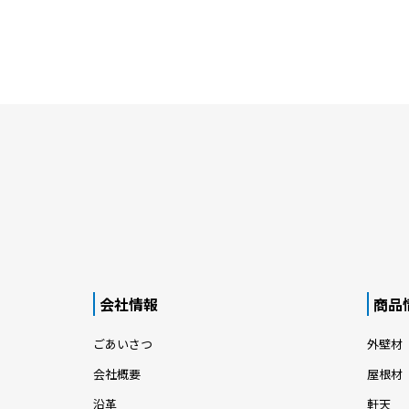
会社情報
商品
ごあいさつ
外壁材
会社概要
屋根材
沿革
軒天