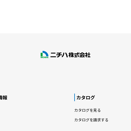
情報
カタログ
カタログを見る
カタログを請求する