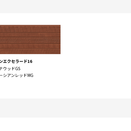
ンエクセラード16
ナウッドGS
ーシアンレッドMG