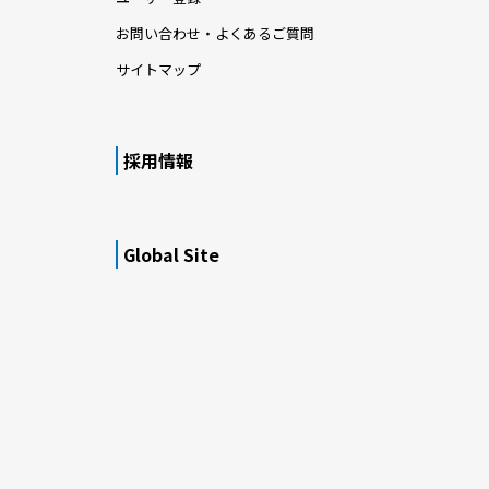
お問い合わせ・よくあるご質問
サイトマップ
採用情報
Global Site