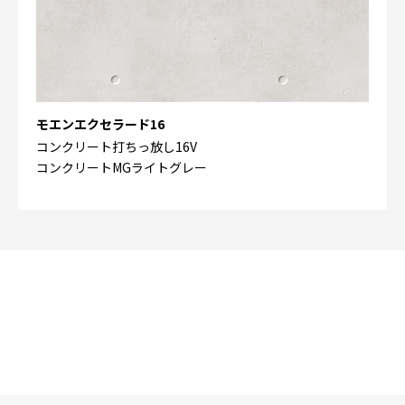
モエンエクセラード16
コンクリート打ちっ放し16V
コンクリートMGライトグレー