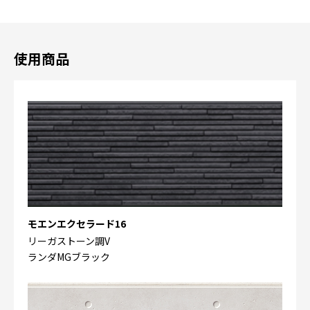
使用商品
モエンエクセラード16
リーガストーン調V
ランダMGブラック