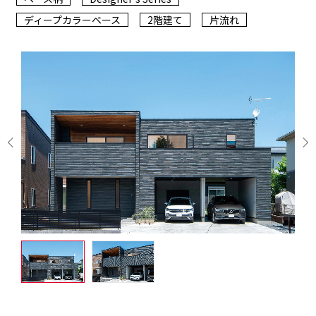
ディープカラーベース
2階建て
片流れ