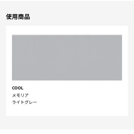
使用商品
COOL
メモリア
ライトグレー