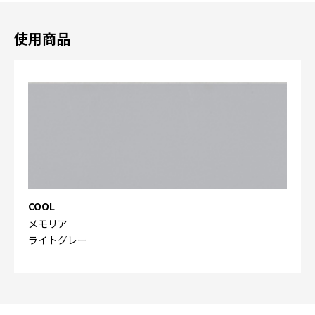
使用商品
COOL
メモリア
ライトグレー