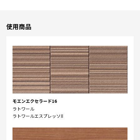
使用商品
モエンエクセラード16
ラトワール
ラトワールエスプレッソII