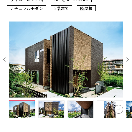
ナチュラルモダン
2階建て
陸屋根