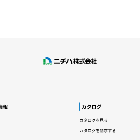
情報
カタログ
カタログを見る
カタログを請求する