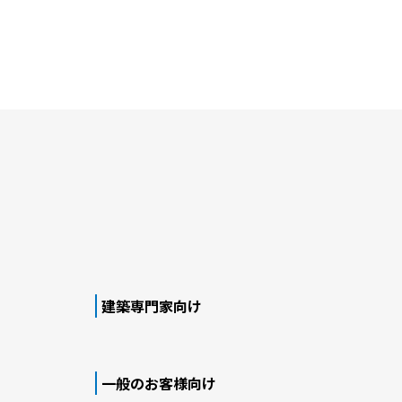
建築専門家向け
一般のお客様向け