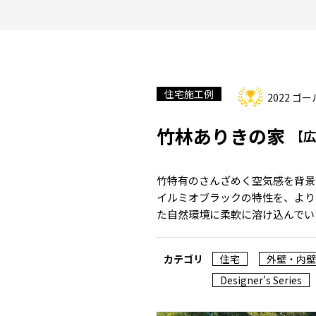
住宅施工例
2022 ゴ
竹林ありきの家
【広
竹特有のさんざめく空気感を背景
イルミオブラックの特性を、より
た自然環境に柔軟に溶け込んでい
カテゴリ
住宅
外壁・内壁
Designer's Series