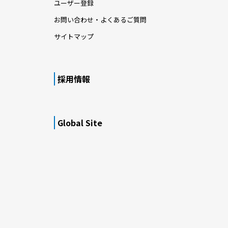
ユーザー登録
お問い合わせ・よくあるご質問
サイトマップ
採用情報
Global Site