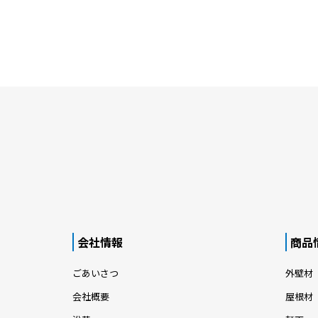
会社情報
商品
ごあいさつ
外壁材
会社概要
屋根材