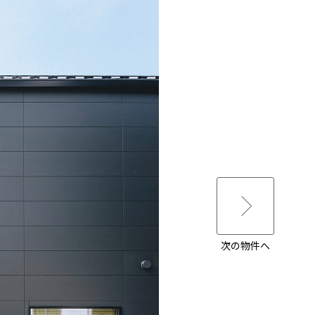
次の物件へ