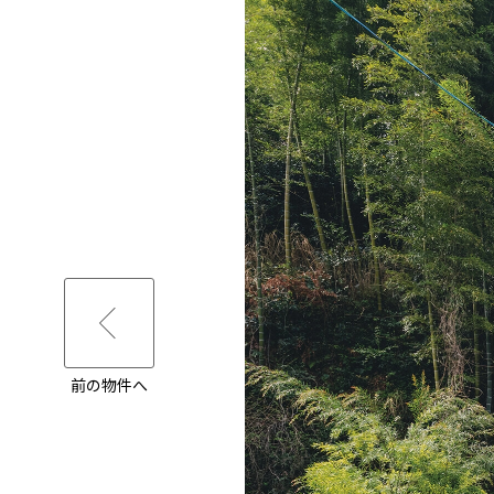
前の物件へ