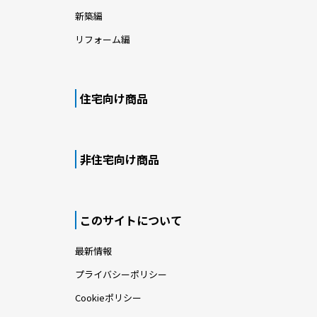
新築編
リフォーム編
住宅向け商品
非住宅向け商品
このサイトについて
最新情報
プライバシーポリシー
Cookieポリシー